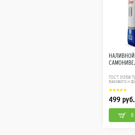
НАЛИВНОЙ
САМОНИВЕ
ГОСТ 31358 П
базового и ф
499
руб.
В