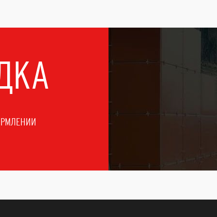
ДКА
ОРМЛЕНИИ