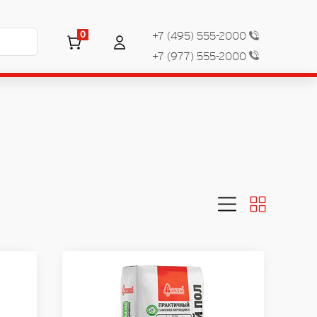
0
+7 (495) 555-2000
+7 (977) 555-2000