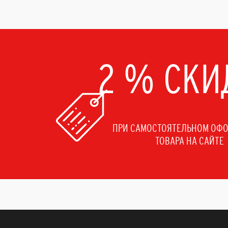
2 % СКИ
ПРИ САМОСТОЯТЕЛЬНОМ ОФ
ТОВАРА НА САЙТЕ