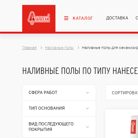
ДОСТАВКА
КАТАЛОГ
Главная
Наливные полы
Наливные полы для механизир
НАЛИВНЫЕ ПОЛЫ ПО ТИПУ НАНЕС
СФЕРА РАБОТ
СОРТИРОВАТ
ТИП ОСНОВАНИЯ
ВИД ПОСЛЕДУЮЩЕГО
ПОКРЫТИЯ